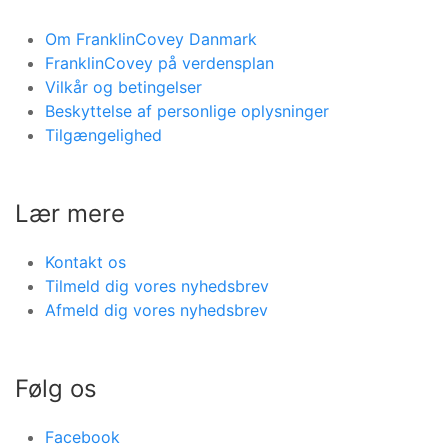
Om FranklinCovey Danmark
FranklinCovey på verdensplan
Vilkår og betingelser
Beskyttelse af personlige oplysninger
Tilgængelighed
Lær mere
Kontakt os
Tilmeld dig vores nyhedsbrev
Afmeld dig vores nyhedsbrev
Følg os
Facebook