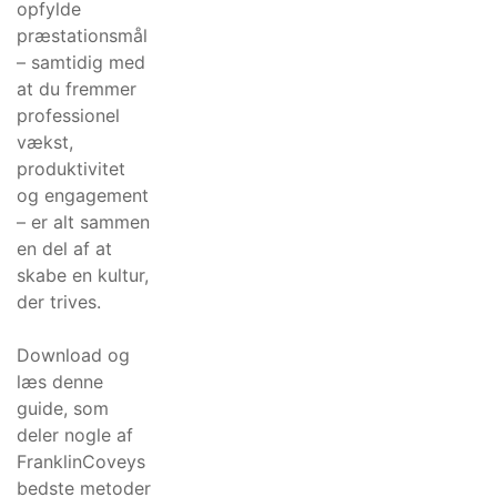
opfylde
præstationsmål
– samtidig med
at du fremmer
professionel
vækst,
produktivitet
og engagement
– er alt sammen
en del af at
skabe en kultur,
der trives.
Download og
læs denne
guide, som
deler nogle af
FranklinCoveys
bedste metoder