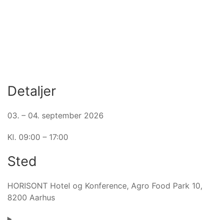
Detaljer
03. – 04. september 2026
Kl. 09:00 – 17:00
Sted
HORISONT Hotel og Konference, Agro Food Park 10,
8200 Aarhus