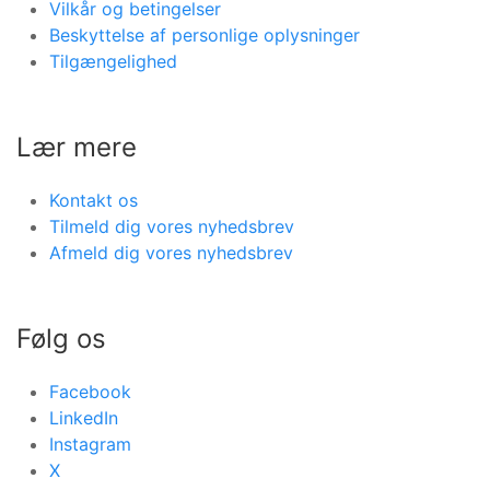
Vilkår og betingelser
Beskyttelse af personlige oplysninger
Tilgængelighed
Lær mere
Kontakt os
Tilmeld dig vores nyhedsbrev
Afmeld dig vores nyhedsbrev
Følg os
Facebook
LinkedIn
Instagram
X