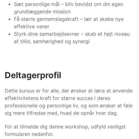
Sæt personlige mål – bliv bevidst om din egen
grundlæggende mission
Få større gennemslagskraft – lær at skabe nye
effektive vaner
Styrk dine samarbejdsevner – skab et højt niveau
af tillid, samhørighed og synergi
Deltagerprofil
Dette kursus er for alle, der ønsker at lære at anvende
effektivitetens kraft for større succes i deres
professionelle og personlige liv, og som ønsker at føle
sig mere tilfredse med, hvad de opnår hver dag.
For at tilmelde dig denne workshop, udfyld venligst
formularen nedenfor.