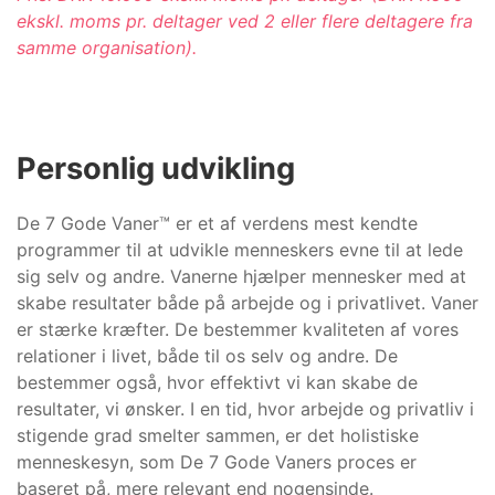
ekskl. moms pr. deltager ved 2 eller flere deltagere fra
samme organisation).
Personlig udvikling
De 7 Gode Vaner™ er et af verdens mest kendte
programmer til at udvikle menneskers evne til at lede
sig selv og andre. Vanerne hjælper mennesker med at
skabe resultater både på arbejde og i privatlivet. Vaner
er stærke kræfter. De bestemmer kvaliteten af vores
relationer i livet, både til os selv og andre. De
bestemmer også, hvor effektivt vi kan skabe de
resultater, vi ønsker. I en tid, hvor arbejde og privatliv i
stigende grad smelter sammen, er det holistiske
menneskesyn, som De 7 Gode Vaners proces er
baseret på, mere relevant end nogensinde.