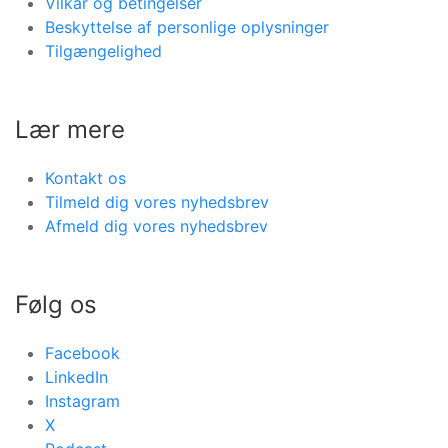
Vilkår og betingelser
Beskyttelse af personlige oplysninger
Tilgængelighed
Lær mere
Kontakt os
Tilmeld dig vores nyhedsbrev
Afmeld dig vores nyhedsbrev
Følg os
Facebook
LinkedIn
Instagram
X