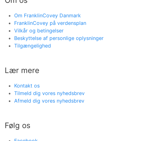
Om os
Om FranklinCovey Danmark
FranklinCovey på verdensplan
Vilkår og betingelser
Beskyttelse af personlige oplysninger
Tilgængelighed
Lær mere
Kontakt os
Tilmeld dig vores nyhedsbrev
Afmeld dig vores nyhedsbrev
Følg os
Facebook