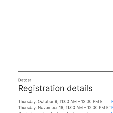
Datoer
Registration details
Thursday, October 9, 11:00 AM – 12:00 PM ET
Thursday, November 18, 11:00 AM – 12:00 PM ET