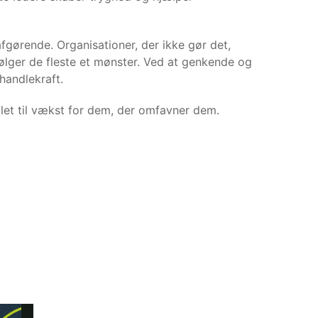
 afgørende. Organisationer, der ikke gør det,
 følger de fleste et mønster. Ved at genkende og
handlekraft.
let til vækst for dem, der omfavner dem.