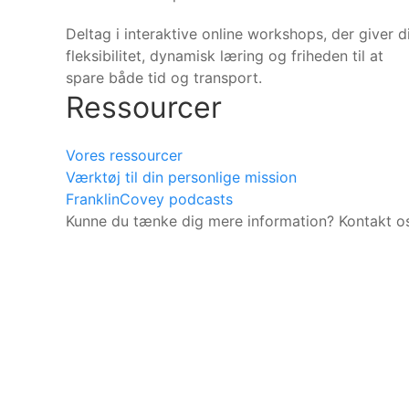
Deltag i interaktive online workshops, der giver d
fleksibilitet, dynamisk læring og friheden til at
spare både tid og transport.
Ressourcer
Vores ressourcer
Værktøj til din personlige mission
FranklinCovey podcasts
Kunne du tænke dig mere information? Kontakt os