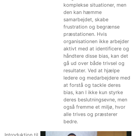
komplekse situationer, men
den kan hæmme
samarbejdet, skabe
frustration og begrænse
præstationen. Hvis
organisationen ikke arbejder
aktivt med at identificere og
håndtere disse bias, kan det
gå ud over både trivsel og
resultater. Ved at hjælpe
ledere og medarbejdere med
at forstå og tackle deres
bias, kan I ikke kun styrke
deres beslutningsevne, men
også fremme et miljø, hvor
alle trives og præsterer
bedre.
Introduktion til