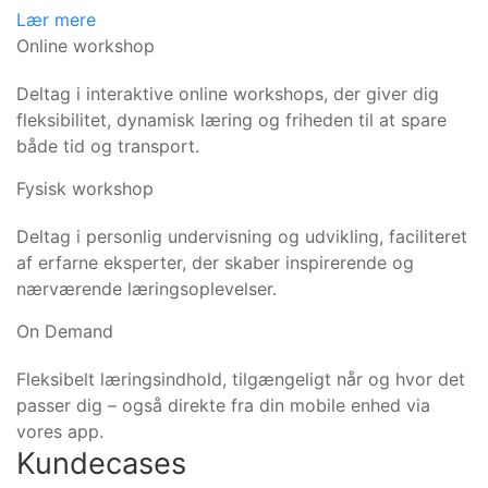
Lær mere
Online workshop
Deltag i interaktive online workshops, der giver dig
fleksibilitet, dynamisk læring og friheden til at spare
både tid og transport.
Fysisk workshop
Deltag i personlig undervisning og udvikling, faciliteret
af erfarne eksperter, der skaber inspirerende og
nærværende læringsoplevelser.
On Demand
Fleksibelt læringsindhold, tilgængeligt når og hvor det
passer dig – også direkte fra din mobile enhed via
vores app.
Kundecases