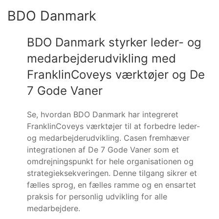
BDO Danmark
BDO Danmark styrker leder- og
medarbejderudvikling med
FranklinCoveys værktøjer og De
7 Gode Vaner
Se, hvordan BDO Danmark har integreret
FranklinCoveys værktøjer til at forbedre leder-
og medarbejderudvikling. Casen fremhæver
integrationen af De 7 Gode Vaner som et
omdrejningspunkt for hele organisationen og
strategieksekveringen. Denne tilgang sikrer et
fælles sprog, en fælles ramme og en ensartet
praksis for personlig udvikling for alle
medarbejdere.