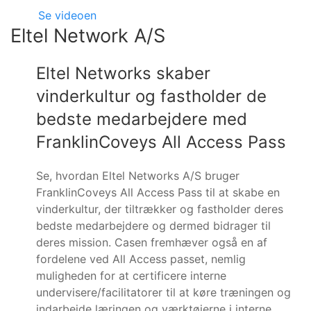
Se videoen
Eltel Network A/S
Eltel Networks skaber
vinderkultur og fastholder de
bedste medarbejdere med
FranklinCoveys All Access Pass
Se, hvordan Eltel Networks A/S bruger
FranklinCoveys All Access Pass til at skabe en
vinderkultur, der tiltrækker og fastholder deres
bedste medarbejdere og dermed bidrager til
deres mission. Casen fremhæver også en af
fordelene ved All Access passet, nemlig
muligheden for at certificere interne
undervisere/facilitatorer til at køre træningen og
indarbejde læringen og værktøjerne i interne