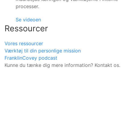
processer.
Se videoen
Ressourcer
Vores ressourcer
Værktøj til din personlige mission
FranklinCovey podcast
Kunne du tænke dig mere information? Kontakt os.