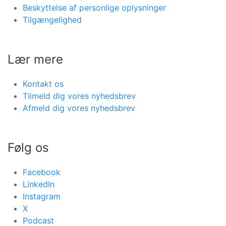
Beskyttelse af personlige oplysninger
Tilgængelighed
Lær mere
Kontakt os
Tilmeld dig vores nyhedsbrev
Afmeld dig vores nyhedsbrev
Følg os
Facebook
LinkedIn
Instagram
X
Podcast