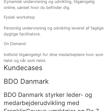
Dynamisk undervisning og udvikling, tilgængelig
online, uanset hvor du befinder dig.
Fysisk workshop
Personlig undervisning og udvikling leveret af faglige
dygtige facilitatore.
On Demand
Indhold tilgængeligt for dine medarbejdere hvor som
helst og når som helst.
Kundecases
BDO Danmark
BDO Danmark styrker leder- og
medarbejderudvikling med