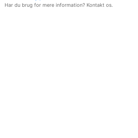
Har du brug for mere information? Kontakt os.