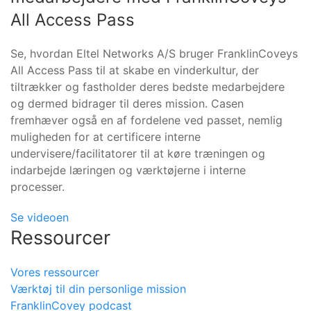
All Access Pass
Se, hvordan Eltel Networks A/S bruger FranklinCoveys
All Access Pass til at skabe en vinderkultur, der
tiltrækker og fastholder deres bedste medarbejdere
og dermed bidrager til deres mission. Casen
fremhæver også en af fordelene ved passet, nemlig
muligheden for at certificere interne
undervisere/facilitatorer til at køre træningen og
indarbejde læringen og værktøjerne i interne
processer.
Se videoen
Ressourcer
Vores ressourcer
Værktøj til din personlige mission
FranklinCovey podcast