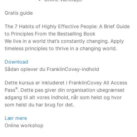
Gratis guide
The 7 Habits of Highly Effective People: A Brief Guide
to Principles From the Bestselling Book
We live in a world that’s constantly changing. Apply
timeless principles to thrive in a changing world.
Download
Sådan oplever du FranklinCovey-indhold
Dette kursus er inkluderet i FranklinCovey All Access
®
Pass
. Dette pas giver din organisation ubegrænset
adgang til alt vores indhold, når som helst og hvor
som helst du har brug for det.
Lær mere
Online workshop